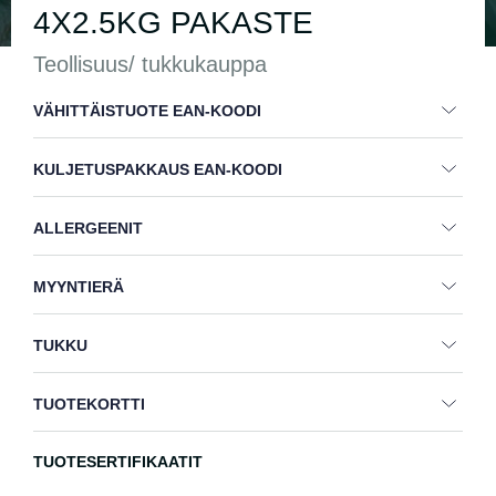
4X2.5KG PAKASTE
Teollisuus/ tukkukauppa
VÄHITTÄISTUOTE EAN-KOODI
KULJETUSPAKKAUS EAN-KOODI
ALLERGEENIT
MYYNTIERÄ
TUKKU
TUOTEKORTTI
TUOTESERTIFIKAATIT