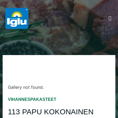
Gallery not found.
VIHANNESPAKASTEET
113 PAPU KOKONAINEN