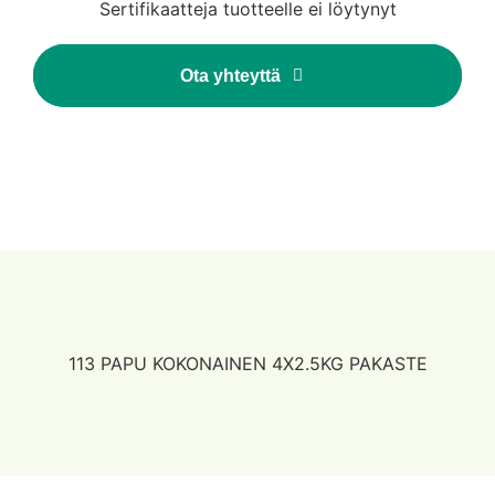
Sertifikaatteja tuotteelle ei löytynyt
Ota yhteyttä
113 PAPU KOKONAINEN 4X2.5KG PAKASTE