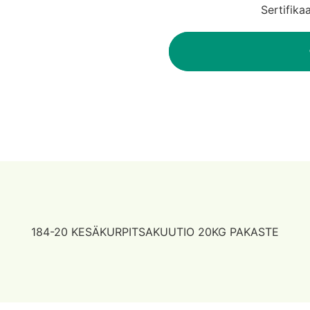
Sertifika
184-20 KESÄKURPITSAKUUTIO 20KG PAKASTE