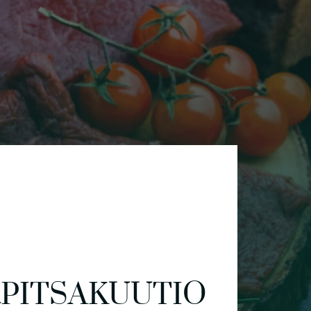
PITSAKUUTIO