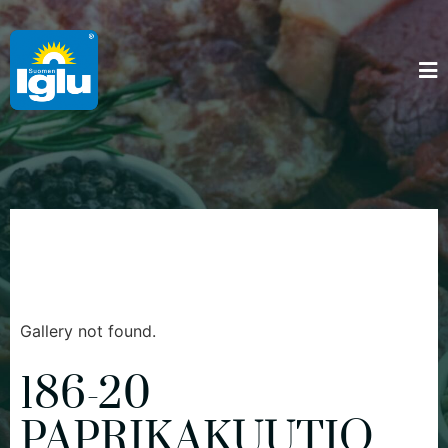
Gallery not found.
186-20
PAPRIKAKUUTIO