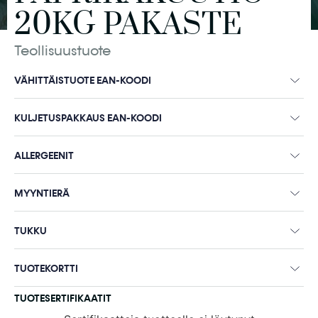
20KG PAKASTE
Teollisuustuote
VÄHITTÄISTUOTE EAN-KOODI
KULJETUSPAKKAUS EAN-KOODI
ALLERGEENIT
MYYNTIERÄ
TUKKU
TUOTEKORTTI
TUOTESERTIFIKAATIT