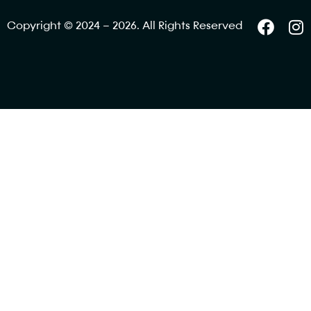
Copyright © 2024 – 2026. All Rights Reserved