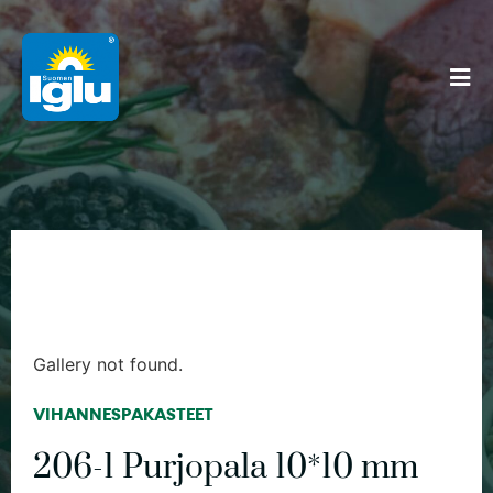
Gallery not found.
VIHANNESPAKASTEET
206-1 Purjopala 10*10 mm