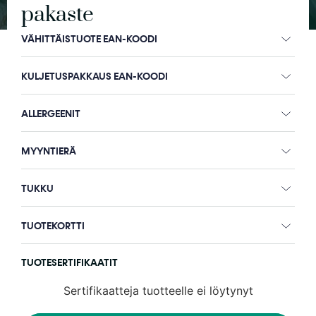
pakaste
VÄHITTÄISTUOTE EAN-KOODI
KULJETUSPAKKAUS EAN-KOODI
ALLERGEENIT
MYYNTIERÄ
TUKKU
TUOTEKORTTI
TUOTESERTIFIKAATIT
Sertifikaatteja tuotteelle ei löytynyt