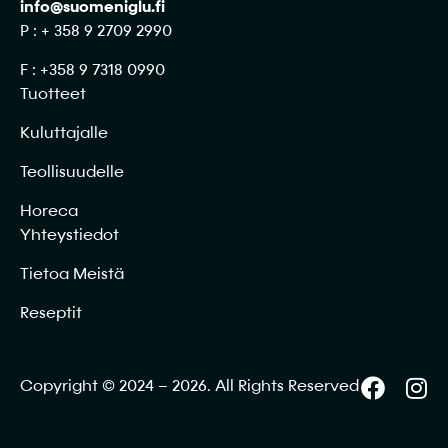
info@suomeniglu.fi
P : + 358 9 2709 2990
F : +358 9 7318 0990
Tuotteet
Kuluttajalle
Teollisuudelle
Horeca
Yhteystiedot
Tietoa Meistä
Reseptit
Copyright © 2024 – 2026. All Rights Reserved