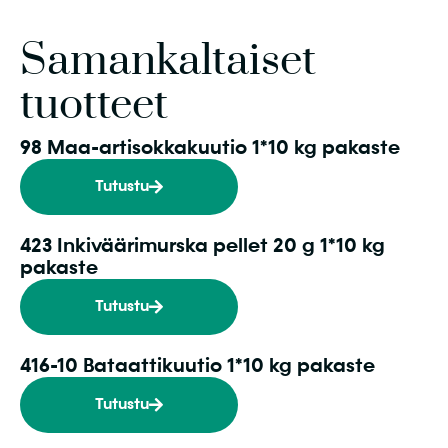
Samankaltaiset
tuotteet
98 Maa-artisokkakuutio 1*10 kg pakaste
Tutustu
423 Inkiväärimurska pellet 20 g 1*10 kg
pakaste
Tutustu
416-10 Bataattikuutio 1*10 kg pakaste
Tutustu