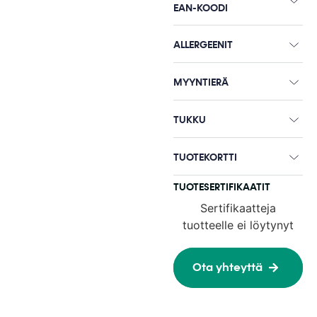
EAN-KOODI
ALLERGEENIT
MYYNTIERÄ
TUKKU
TUOTEKORTTI
TUOTESERTIFIKAATIT
Sertifikaatteja
tuotteelle ei löytynyt
Ota yhteyttä