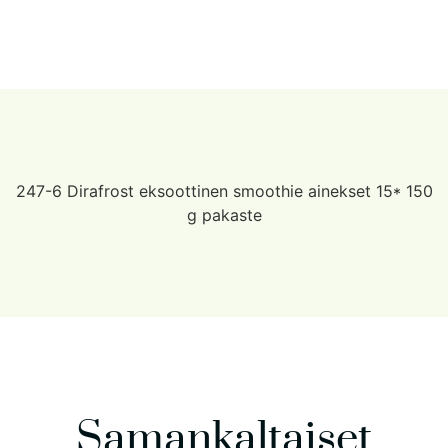
247-6 Dirafrost eksoottinen smoothie ainekset 15* 150
g pakaste
Samankaltaiset