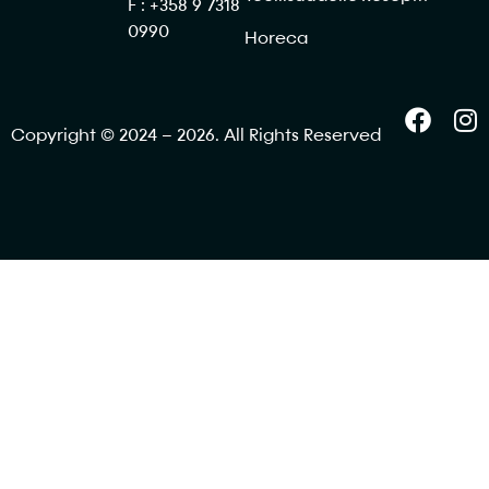
F : +358 9 7318
0990
Horeca
Copyright © 2024 – 2026. All Rights Reserved