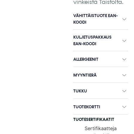
vinkeistä Taistolta.
VÄHITTÄISTUOTE EAN-
KOODI
KULJETUSPAKKAUS
EAN-KOODI
ALLERGEENIT
MYYNTIERÄ
TUKKU
TUOTEKORTTI
TUOTESERTIFIKAATIT
Sertifikaatteja