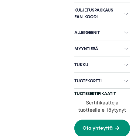
KULJETUSPAKKAUS
EAN-KOODI
ALLERGEENIT
MYYNTIERÄ
TUKKU
TUOTEKORTTI
TUOTESERTIFIKAATIT
Sertifikaatteja
tuotteelle ei löytynyt
Ota yhteyttä