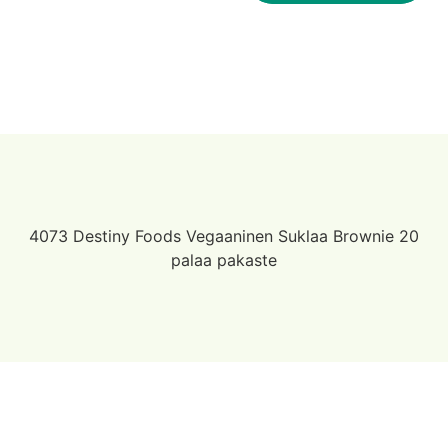
4073 Destiny Foods Vegaaninen Suklaa Brownie 20
palaa pakaste