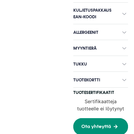
KULJETUSPAKKAUS
EAN-KOODI
ALLERGEENIT
MYYNTIERÄ
TUKKU
TUOTEKORTTI
TUOTESERTIFIKAATIT
Sertifikaatteja
tuotteelle ei löytynyt
Ota yhteyttä