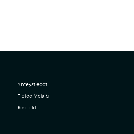
Yhteystiedot
Tietoa Meistä
Reseptit