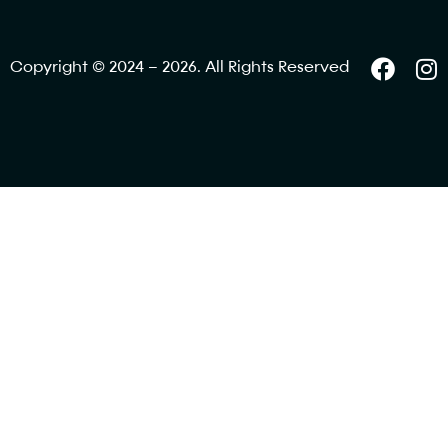
Copyright © 2024 – 2026. All Rights Reserved