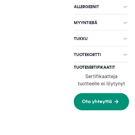
ALLERGEENIT
MYYNTIERÄ
TUKKU
TUOTEKORTTI
TUOTESERTIFIKAATIT
Sertifikaatteja
tuotteelle ei löytynyt
Ota yhteyttä