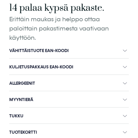
14 palaa kypsä pakaste.
Erittäin maukas ja helppo ottaa
paloittain pakastimesta vaativaan
käyttöön.
VÄHITTÄISTUOTE EAN-KOODI
KULJETUSPAKKAUS EAN-KOODI
ALLERGEENIT
MYYNTIERÄ
TUKKU
TUOTEKORTTI