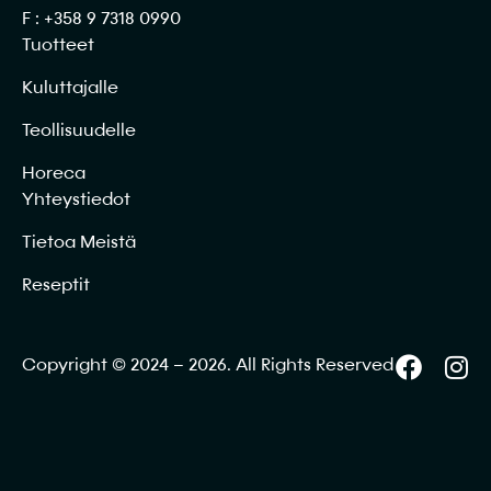
F : +358 9 7318 0990
Tuotteet
Kuluttajalle
Teollisuudelle
Horeca
Yhteystiedot
Tietoa Meistä
Reseptit
Copyright © 2024 – 2026. All Rights Reserved