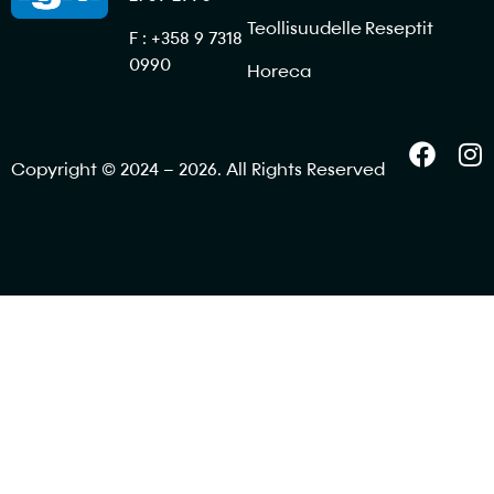
Teollisuudelle
Reseptit
F : +358 9 7318
0990
Horeca
Copyright © 2024 – 2026. All Rights Reserved