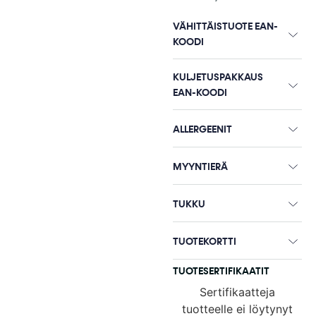
VÄHITTÄISTUOTE EAN-
KOODI
KULJETUSPAKKAUS
EAN-KOODI
ALLERGEENIT
MYYNTIERÄ
TUKKU
TUOTEKORTTI
TUOTESERTIFIKAATIT
Sertifikaatteja
tuotteelle ei löytynyt