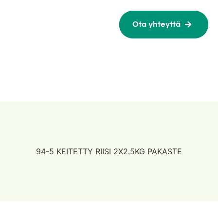
Ota yhteyttä
94-5 KEITETTY RIISI 2X2.5KG PAKASTE