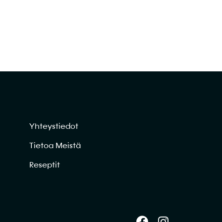
Yhteystiedot
Tietoa Meistä
Reseptit