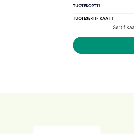
TUOTEKORTTI
TUOTESERTIFIKAATIT
Sertifika