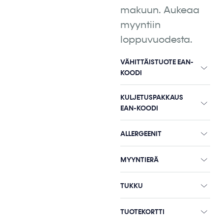
makuun. Aukeaa
myyntiin
loppuvuodesta.
VÄHITTÄISTUOTE EAN-
KOODI
KULJETUSPAKKAUS
EAN-KOODI
ALLERGEENIT
MYYNTIERÄ
TUKKU
TUOTEKORTTI