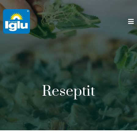
Reseptit