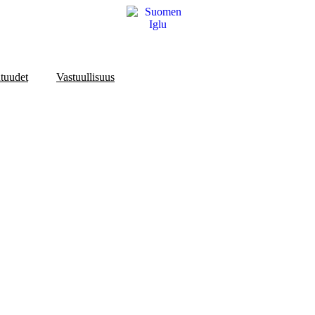
tuudet
Vastuullisuus