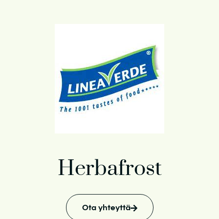
Herbafrost
Ota yhteyttä