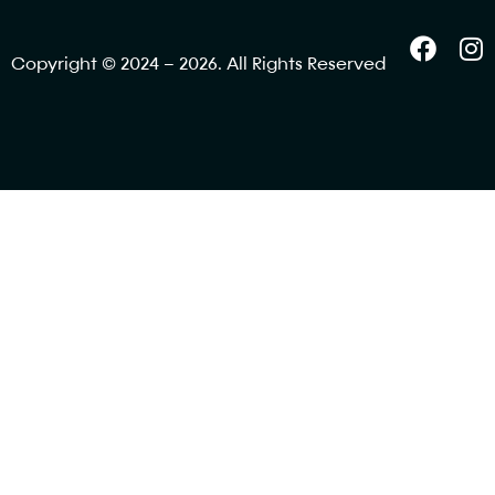
Copyright © 2024 – 2026. All Rights Reserved