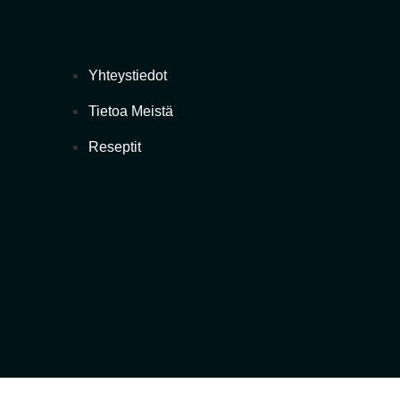
Yhteystiedot
Tietoa Meistä
Reseptit