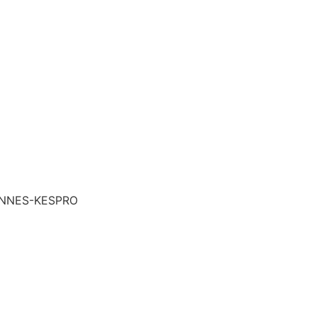
ANNES-KESPRO