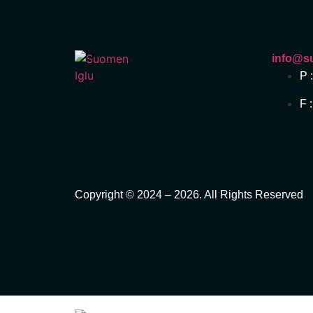
info@su
P 
F 
Copyright © 2024 – 2026. All Rights Reserved