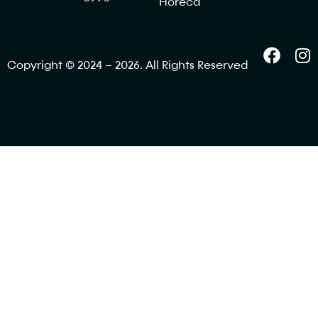
Horeca
Copyright © 2024 – 2026. All Rights Reserved