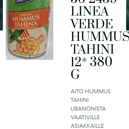
LINEA
VERDE
HUMMU
TAHINI
12* 380
G
AITO HUMMUS
TAHINI
LIBANONISTA
VAATIVILLE
ASIAKKAILLE