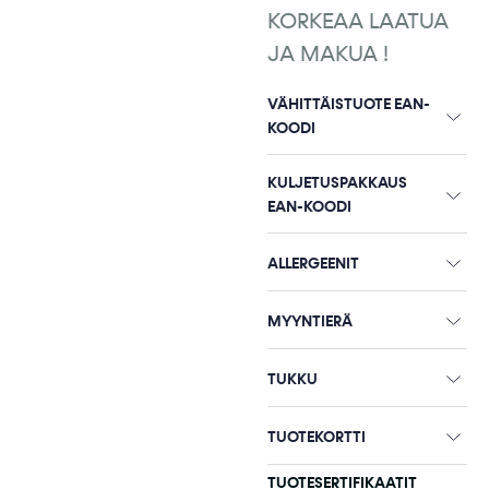
KORKEAA LAATUA
JA MAKUA !
VÄHITTÄISTUOTE EAN-
KOODI
KULJETUSPAKKAUS
EAN-KOODI
ALLERGEENIT
MYYNTIERÄ
TUKKU
TUOTEKORTTI
TUOTESERTIFIKAATIT