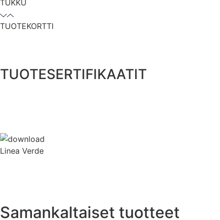
TUKKU
TUOTEKORTTI
TUOTESERTIFIKAATIT
Linea Verde
Samankaltaiset tuotteet