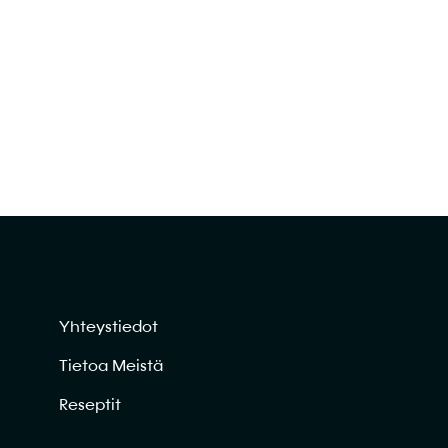
Yhteystiedot
Tietoa Meistä
Reseptit