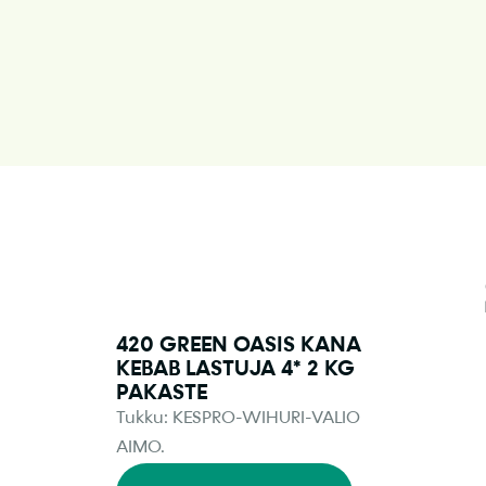
420 GREEN OASIS KANA
KEBAB LASTUJA 4* 2 KG
PAKASTE
Tukku: KESPRO-WIHURI-VALIO
AIMO.