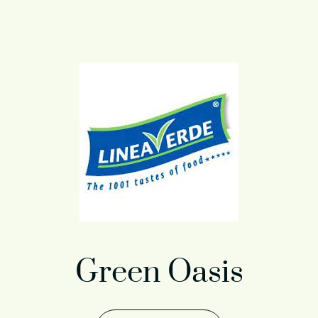
Green Oasis