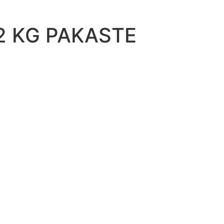
2 KG PAKASTE