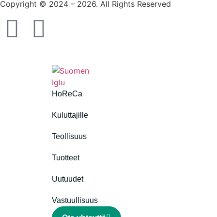
Copyright © 2024 – 2026. All Rights Reserved
HoReCa
Kuluttajille
Teollisuus
Tuotteet
Uutuudet
Vastuullisuus