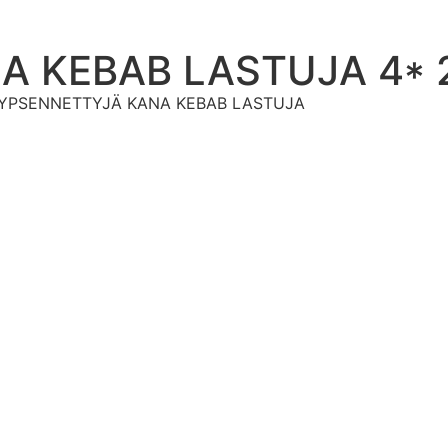
A KEBAB LASTUJA 4* 
KYPSENNETTYJÄ KANA KEBAB LASTUJA