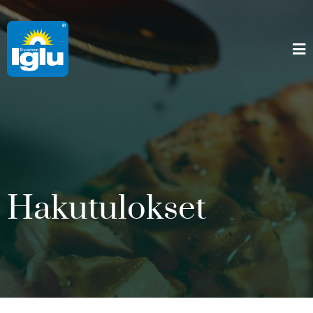
Hakutulokset