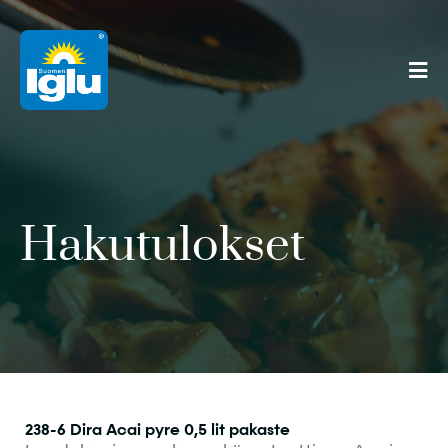
Hakutulokset
238-6 Dira Acai pyre 0,5 lit pakaste